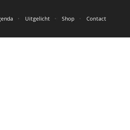
genda
Uitgelicht
Shop
Contact