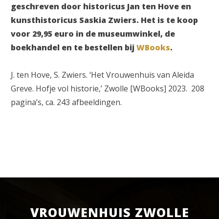
geschreven door historicus Jan ten Hove en
kunsthistoricus Saskia Zwiers. Het is te koop
voor 29,95 euro in de museumwinkel, de
boekhandel en te bestellen bij
WBooks
.
J. ten Hove, S. Zwiers. ‘Het Vrouwenhuis van Aleida
Greve. Hofje vol historie,’ Zwolle [WBooks] 2023. 208
pagina’s, ca. 243 afbeeldingen.
VROUWENHUIS ZWOLLE