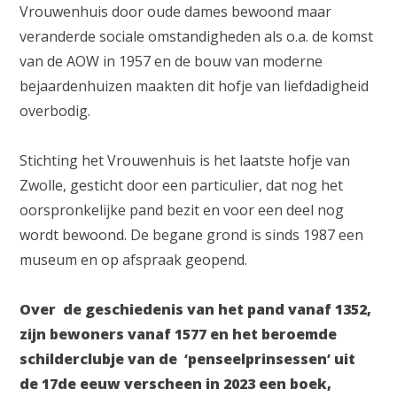
Vrouwenhuis door oude dames bewoond maar
veranderde sociale omstandigheden als o.a. de komst
van de AOW in 1957 en de bouw van moderne
bejaardenhuizen maakten dit hofje van liefdadigheid
overbodig.
Stichting het Vrouwenhuis is het laatste hofje van
Zwolle, gesticht door een particulier, dat nog het
oorspronkelijke pand bezit en voor een deel nog
wordt bewoond. De begane grond is sinds 1987 een
museum en op afspraak geopend.
Over de geschiedenis van het pand vanaf 1352,
zijn bewoners vanaf 1577 en het beroemde
schilderclubje van de ‘penseelprinsessen’ uit
de 17de eeuw verscheen in 2023 een boek,