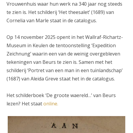
Vrouwenhuis waar hun werk na 340 jaar nog steeds
te zien is. Het schilderij ‘Het theesalet’ (1689) van
Cornelia van Marle staat in de catalogus.
Op 14 november 2025 opent in het Wallraf-Richartz-
Museum in Keulen de tentoonstelling ‘Expedition
Zeichnung’ waarin een van de weinig overgebleven
tekeningen van Beurs te zien is. Samen met het
schilderij ‘Portret van een man in een tuinlandschap’
(1687) van Aleida Greve staat het in de catalogus.
Het schilderboek ‘De groote waereld…’ van Beurs
lezen? Het staat
online.