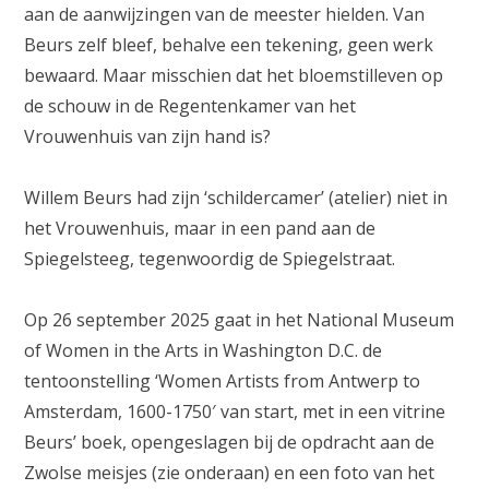
aan de aanwijzingen van de meester hielden. Van
Beurs zelf bleef, behalve een tekening, geen werk
bewaard. Maar misschien dat het bloemstilleven op
de schouw in de Regentenkamer van het
Vrouwenhuis van zijn hand is?
Willem Beurs had zijn ‘schildercamer’ (atelier) niet in
het Vrouwenhuis, maar in een pand aan de
Spiegelsteeg, tegenwoordig de Spiegelstraat.
Op 26 september 2025 gaat in het National Museum
of Women in the Arts in Washington D.C. de
tentoonstelling ‘Women Artists from Antwerp to
Amsterdam, 1600-1750′ van start, met in een vitrine
Beurs’ boek, opengeslagen bij de opdracht aan de
Zwolse meisjes (zie onderaan) en een foto van het