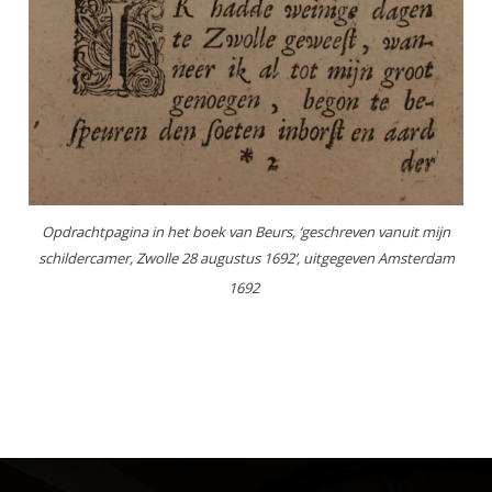
Opdrachtpagina in het boek van Beurs, ‘geschreven vanuit mijn
schildercamer, Zwolle 28 augustus 1692’, uitgegeven Amsterdam
1692