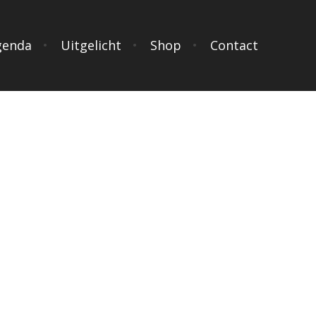
genda
Uitgelicht
Shop
Contact